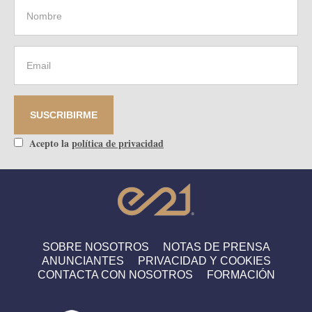
Acepto la
política de privacidad
SOBRE NOSOTROS
NOTAS DE PRENSA
ANUNCIANTES
PRIVACIDAD Y COOKIES
CONTACTA CON NOSOTROS
FORMACIÓN