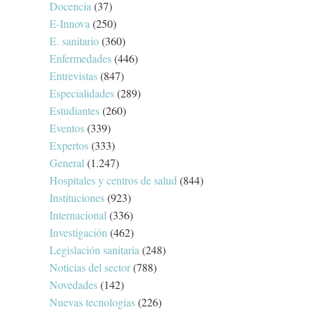
Docencia
(37)
E-Innova
(250)
E. sanitario
(360)
Enfermedades
(446)
Entrevistas
(847)
Especialidades
(289)
Estudiantes
(260)
Eventos
(339)
Expertos
(333)
General
(1.247)
Hospitales y centros de salud
(844)
Instituciones
(923)
Internacional
(336)
Investigación
(462)
Legislación sanitaria
(248)
Noticias del sector
(788)
Novedades
(142)
Nuevas tecnologías
(226)