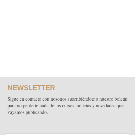
NEWSLETTER
Sigue en contacto con nosotros suscribiéndote a nuestro boletín
para no perderte nada de los cursos, noticias y novedades que
vayamos publicando.