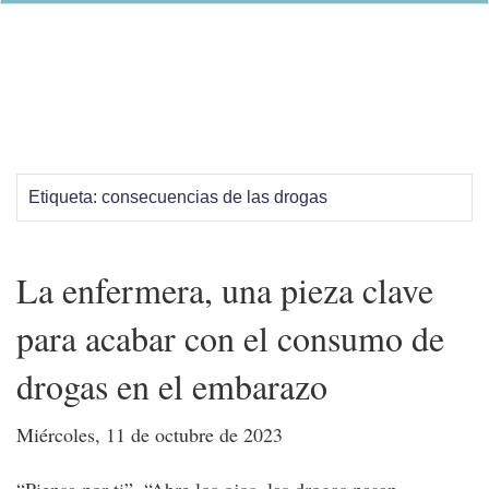
Etiqueta:
consecuencias de las drogas
La enfermera, una pieza clave
para acabar con el consumo de
drogas en el embarazo
Miércoles, 11 de octubre de 2023