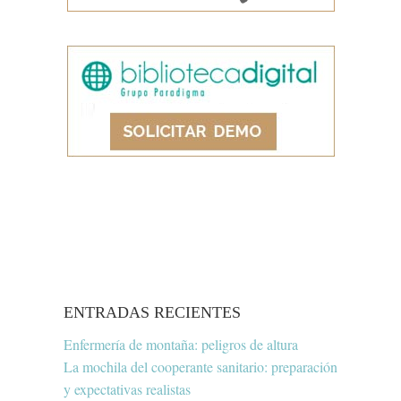
ENTRADAS RECIENTES
Enfermería de montaña: peligros de altura
La mochila del cooperante sanitario: preparación
y expectativas realistas