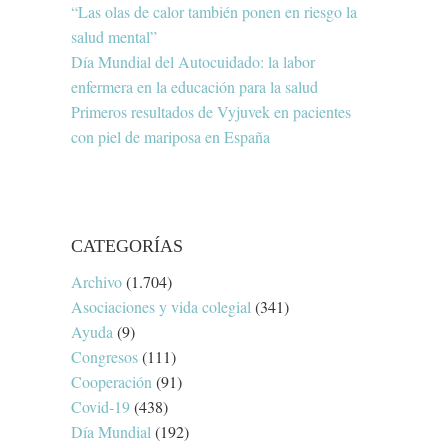
“Las olas de calor también ponen en riesgo la
salud mental”
Día Mundial del Autocuidado: la labor
enfermera en la educación para la salud
Primeros resultados de Vyjuvek en pacientes
con piel de mariposa en España
CATEGORÍAS
Archivo
(1.704)
Asociaciones y vida colegial
(341)
Ayuda
(9)
Congresos
(111)
Cooperación
(91)
Covid-19
(438)
Día Mundial
(192)