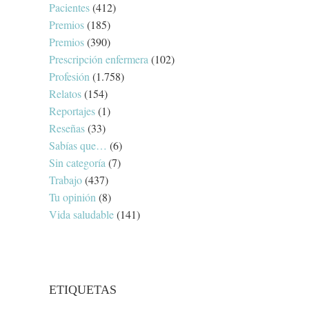
Pacientes
(412)
Premios
(185)
Premios
(390)
Prescripción enfermera
(102)
Profesión
(1.758)
Relatos
(154)
Reportajes
(1)
Reseñas
(33)
Sabías que…
(6)
Sin categoría
(7)
Trabajo
(437)
Tu opinión
(8)
Vida saludable
(141)
ETIQUETAS