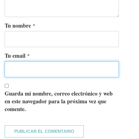
Tu nombre
*
Tu email
*
Guarda mi nombre, correo electrónico y web
en este navegador para la próxima vez que
comente.