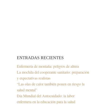
ENTRADAS RECIENTES
Enfermería de montaña: peligros de altura
La mochila del cooperante sanitario: preparación
y expectativas realistas
“Las olas de calor también ponen en riesgo la
salud mental”
Día Mundial del Autocuidado: la labor
enfermera en la educación para la salud