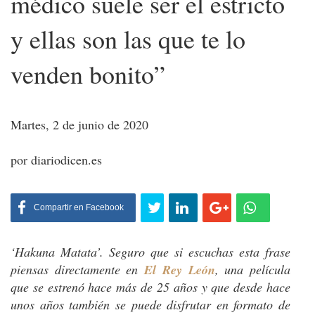
médico suele ser el estricto
y ellas son las que te lo
venden bonito”
Martes, 2 de junio de 2020
por diariodicen.es
Compartir
en Facebook
‘Hakuna Matata’. Seguro que si escuchas esta frase
piensas directamente en
El Rey León
, una película
que se estrenó hace más de 25 años y que desde hace
unos años también se puede disfrutar en formato de