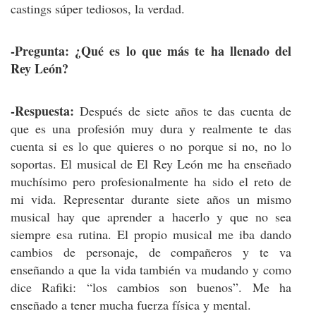
castings súper tediosos, la verdad.
-Pregunta: ¿Qué es lo que más te ha llenado del
Rey León?
-Respuesta:
Después de siete años te das cuenta de
que es una profesión muy dura y realmente te das
cuenta si es lo que quieres o no porque si no, no lo
soportas. El musical de El Rey León me ha enseñado
muchísimo pero profesionalmente ha sido el reto de
mi vida. Representar durante siete años un mismo
musical hay que aprender a hacerlo y que no sea
siempre esa rutina. El propio musical me iba dando
cambios de personaje, de compañeros y te va
enseñando a que la vida también va mudando y como
dice Rafiki: “los cambios son buenos”. Me ha
enseñado a tener mucha fuerza física y mental.