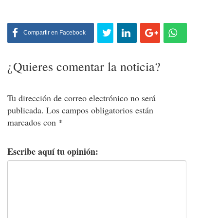
Compartir
en Facebook
¿Quieres comentar la noticia?
Tu dirección de correo electrónico no será
publicada.
Los campos obligatorios están
marcados con
*
Escribe aquí tu opinión: