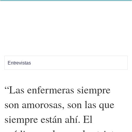
Entrevistas
“Las enfermeras siempre
son amorosas, son las que
siempre están ahí. El