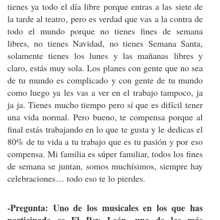
tienes ya todo el día libre porque entras a las siete de
la tarde al teatro, pero es verdad que vas a la contra de
todo el mundo porque no tienes fines de semana
libres, no tienes Navidad, no tienes Semana Santa,
solamente tienes los lunes y las mañanas libres y
claro, estás muy sola. Los planes con gente que no sea
de tu mundo es complicado y con gente de tu mundo
como luego ya les vas a ver en el trabajo tampoco, ja
ja ja. Tienes mucho tiempo pero sí que es difícil tener
una vida normal. Pero bueno, te compensa porque al
final estás trabajando en lo que te gusta y le dedicas el
80% de tu vida a tu trabajo que es tu pasión y por eso
compensa. Mi familia es súper familiar, todos los fines
de semana se juntan, somos muchísimos, siempre hay
celebraciones… todo eso te lo pierdes.
-Pregunta: Uno de los musicales en los que has