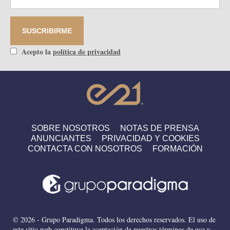
Acepto la
política de privacidad
SOBRE NOSOTROS
NOTAS DE PRENSA
ANUNCIANTES
PRIVACIDAD Y COOKIES
CONTACTA CON NOSOTROS
FORMACIÓN
© 2026 - Grupo Paradigma. Todos los derechos reservados. El uso de
este sitio web constituye la aceptación de nuestros términos de uso y