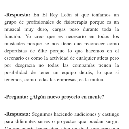
-Respuesta:
En El Rey León sí que teníamos un
grupo de profesionales de fisioterapia porque es un
musical muy duro, cargas peso durante toda la
función. Yo creo que es necesario en todos los
musicales porque se nos tiene que reconocer como
deportistas de élite porque lo que hacemos en el
escenario es como la actividad de cualquier atleta pero
por desgracia no todas las compañías tienen la
posibilidad de tener un equipo detrás, lo que sí
tenemos, como todas las empresas, es la mutua.
-Pregunta: ¿Algún nuevo proyecto en mente?
-Respuesta:
Seguimos haciendo audiciones y castings
para diferentes series o proyectos que puedan surgir.
Me encantaría hacer cine, cine musical, que creo que