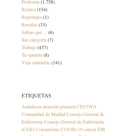
Profesión
(1.758)
Relatos
(154)
Reportajes
(1)
Reseñas
(33)
Sabías que…
(6)
Sin categoría
(7)
Trabajo
(437)
Tu opinión
(8)
Vida saludable
(141)
ETIQUETAS
Andalucía
atención primaria
CECOVA
Comunidad de Madrid
Consejo General de
Enfermería
Consejo General de Enfermería
(CGE)
Coronavirus
COVID-19
cáncer
EIR