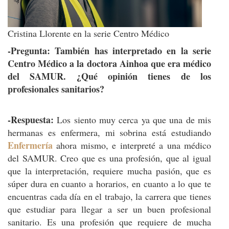
Cristina Llorente en la serie Centro Médico
-Pregunta: También has interpretado en la serie
Centro Médico a la doctora Ainhoa que era médico
del SAMUR. ¿Qué opinión tienes de los
profesionales sanitarios?
-Respuesta:
Los siento muy cerca ya que una de mis
hermanas es enfermera, mi sobrina está estudiando
Enfermería
ahora mismo, e interpreté a una médico
del SAMUR. Creo que es una profesión, que al igual
que la interpretación, requiere mucha pasión, que es
súper dura en cuanto a horarios, en cuanto a lo que te
encuentras cada día en el trabajo, la carrera que tienes
que estudiar para llegar a ser un buen profesional
sanitario. Es una profesión que requiere de mucha