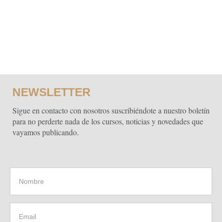
NEWSLETTER
Sigue en contacto con nosotros suscribiéndote a nuestro boletín
para no perderte nada de los cursos, noticias y novedades que
vayamos publicando.