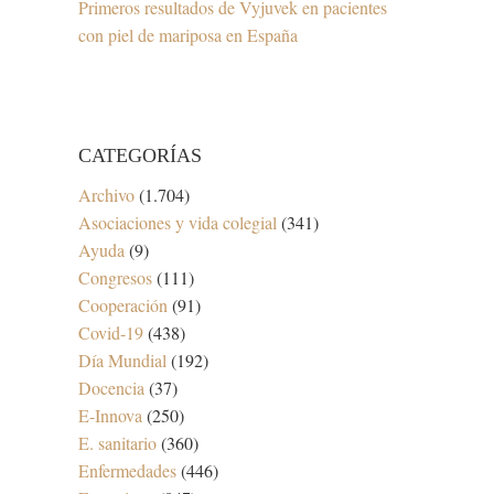
Primeros resultados de Vyjuvek en pacientes
con piel de mariposa en España
CATEGORÍAS
Archivo
(1.704)
Asociaciones y vida colegial
(341)
Ayuda
(9)
Congresos
(111)
Cooperación
(91)
Covid-19
(438)
Día Mundial
(192)
Docencia
(37)
E-Innova
(250)
E. sanitario
(360)
Enfermedades
(446)