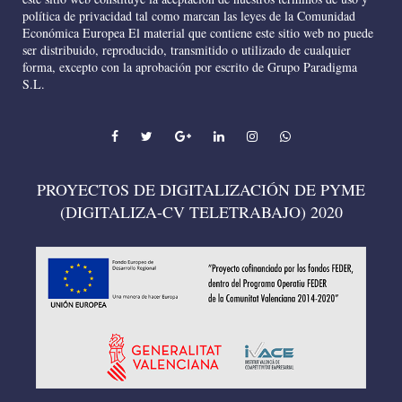
política de privacidad tal como marcan las leyes de la Comunidad
Económica Europea El material que contiene este sitio web no puede
ser distribuido, reproducido, transmitido o utilizado de cualquier
forma, excepto con la aprobación por escrito de Grupo Paradigma
S.L.
PROYECTOS DE DIGITALIZACIÓN DE PYME
(DIGITALIZA-CV TELETRABAJO) 2020