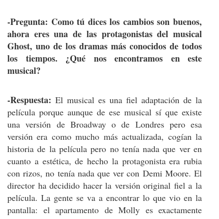
-Pregunta: Como tú dices los cambios son buenos,
ahora eres una de las protagonistas del musical
Ghost, uno de los dramas más conocidos de todos
los tiempos. ¿Qué nos encontramos en este
musical?
-Respuesta:
El musical es una fiel adaptación de la
película porque aunque de ese musical sí que existe
una versión de Broadway o de Londres pero esa
versión era como mucho más actualizada, cogían la
historia de la película pero no tenía nada que ver en
cuanto a estética, de hecho la protagonista era rubia
con rizos, no tenía nada que ver con Demi Moore. El
director ha decidido hacer la versión original fiel a la
película. La gente se va a encontrar lo que vio en la
pantalla: el apartamento de Molly es exactamente