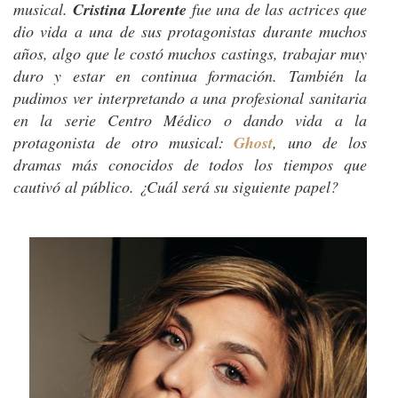
musical.
Cristina Llorente
fue una de las actrices que
dio vida a una de sus protagonistas durante muchos
años, algo que le costó muchos castings, trabajar muy
duro y estar en continua formación. También la
pudimos ver interpretando a una profesional sanitaria
en la serie Centro Médico o dando vida a la
protagonista de otro musical:
Ghost
, uno de los
dramas más conocidos de todos los tiempos que
cautivó al público. ¿Cuál será su siguiente papel?