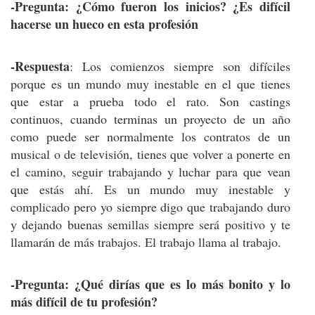
-Pregunta: ¿Cómo fueron los inicios? ¿Es difícil
hacerse un hueco en esta profesión
-Respuesta
: Los comienzos siempre son difíciles
porque es un mundo muy inestable en el que tienes
que estar a prueba todo el rato. Son castings
continuos, cuando terminas un proyecto de un año
como puede ser normalmente los contratos de un
musical o de televisión, tienes que volver a ponerte en
el camino, seguir trabajando y luchar para que vean
que estás ahí. Es un mundo muy inestable y
complicado pero yo siempre digo que trabajando duro
y dejando buenas semillas siempre será positivo y te
llamarán de más trabajos. El trabajo llama al trabajo.
-Pregunta: ¿Qué dirías que es lo más bonito y lo
más difícil de tu profesión?