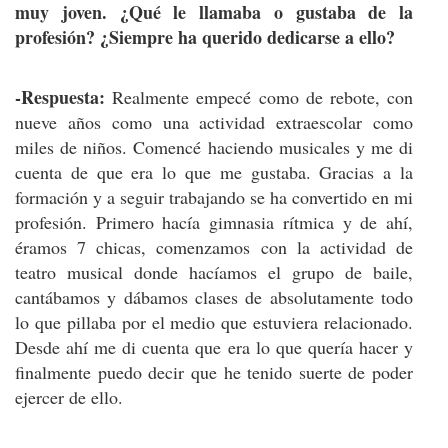
muy joven. ¿Qué le llamaba o gustaba de la
profesión? ¿Siempre ha querido dedicarse a ello?
-Respuesta:
Realmente empecé como de rebote, con
nueve años como una actividad extraescolar como
miles de niños. Comencé haciendo musicales y me di
cuenta de que era lo que me gustaba. Gracias a la
formación y a seguir trabajando se ha convertido en mi
profesión. Primero hacía gimnasia rítmica y de ahí,
éramos 7 chicas, comenzamos con la actividad de
teatro musical donde hacíamos el grupo de baile,
cantábamos y dábamos clases de absolutamente todo
lo que pillaba por el medio que estuviera relacionado.
Desde ahí me di cuenta que era lo que quería hacer y
finalmente puedo decir que he tenido suerte de poder
ejercer de ello.