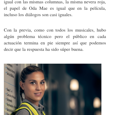
igual con las mismas columnas, la misma nevera roja,
el papel de Oda Mae es igual que en la película,
incluso los diálogos son casi iguales.
Con la previa, como con todos los musicales, hubo
algún problema técnico pero el público en cada
actuación termina en pie siempre así que podemos
decir que la respuesta ha sido súper buena.