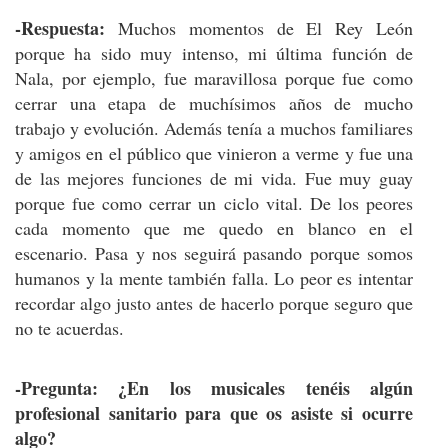
-Respuesta:
Muchos momentos de El Rey León
porque ha sido muy intenso, mi última función de
Nala, por ejemplo, fue maravillosa porque fue como
cerrar una etapa de muchísimos años de mucho
trabajo y evolución. Además tenía a muchos familiares
y amigos en el público que vinieron a verme y fue una
de las mejores funciones de mi vida. Fue muy guay
porque fue como cerrar un ciclo vital. De los peores
cada momento que me quedo en blanco en el
escenario. Pasa y nos seguirá pasando porque somos
humanos y la mente también falla. Lo peor es intentar
recordar algo justo antes de hacerlo porque seguro que
no te acuerdas.
-Pregunta: ¿En los musicales tenéis algún
profesional sanitario para que os asiste si ocurre
algo?