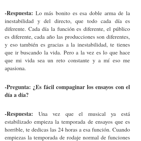
-Respuesta:
Lo más bonito es esa doble arma de la
inestabilidad y del directo, que todo cada día es
diferente. Cada día la función es diferente, el público
es diferente, cada año las producciones son diferentes,
y eso también es gracias a la inestabilidad, te tienes
que ir buscando la vida. Pero a la vez es lo que hace
que mi vida sea un reto constante y a mí eso me
apasiona.
-Pregunta: ¿Es fácil compaginar los ensayos con el
día a día?
-Respuesta:
Una vez que el musical ya está
estabilizado empieza la temporada de ensayos que es
horrible, te dedicas las 24 horas a esa función. Cuando
empiezas la temporada de rodaje normal de funciones