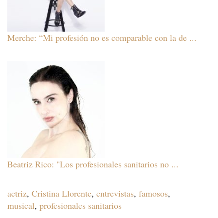
Merche: “Mi profesión no es comparable con la de ...
Beatriz Rico: "Los profesionales sanitarios no ...
actriz
,
Cristina Llorente
,
entrevistas
,
famosos
,
musical
,
profesionales sanitarios