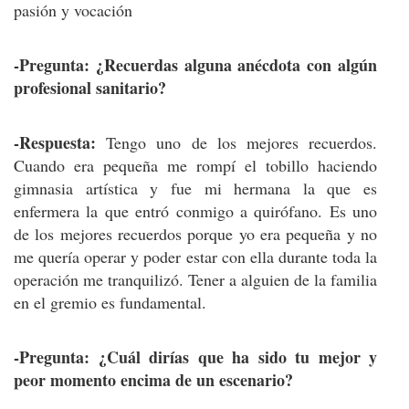
pasión y vocación
-Pregunta: ¿Recuerdas alguna anécdota con algún
profesional sanitario?
-Respuesta:
Tengo uno de los mejores recuerdos.
Cuando era pequeña me rompí el tobillo haciendo
gimnasia artística y fue mi hermana la que es
enfermera la que entró conmigo a quirófano. Es uno
de los mejores recuerdos porque yo era pequeña y no
me quería operar y poder estar con ella durante toda la
operación me tranquilizó. Tener a alguien de la familia
en el gremio es fundamental.
-Pregunta: ¿Cuál dirías que ha sido tu mejor y
peor momento encima de un escenario?