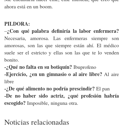
ahora está en un boom.
PILDORA:
¿Con qué palabra definiría la labor enfermera?
–
Necesaria, amorosa. Las enfermeras siempre son
amorosas, son las que siempre están ahí. El médico
suele ser el estricto y ellas son las que te lo venden
bonito.
-¿Qué no falta en su botiquín?
Ibuprofeno
-Ejercicio, ¿en un gimnasio o al aire libre?
Al aire
libre
-¿De qué alimento no podría prescindir?
El pan
-De no haber sido actriz, ¿qué profesión habría
escogido?
Imposible, ninguna otra.
Noticias relacionadas