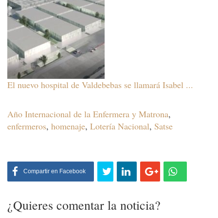
El nuevo hospital de Valdebebas se llamará Isabel ...
Año Internacional de la Enfermera y Matrona
,
enfermeros
,
homenaje
,
Lotería Nacional
,
Satse
Compartir
en Facebook
¿Quieres comentar la noticia?