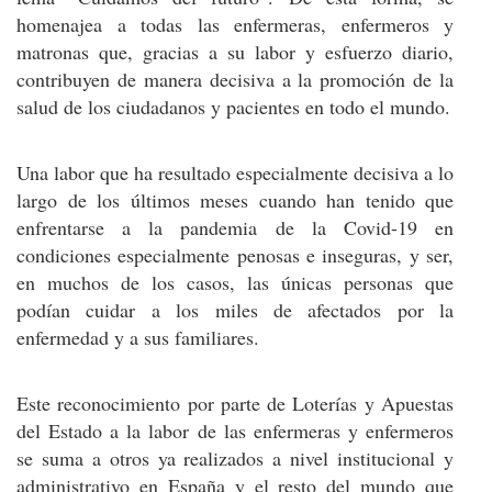
homenajea a todas las enfermeras, enfermeros y
matronas que, gracias a su labor y esfuerzo diario,
contribuyen de manera decisiva a la promoción de la
salud de los ciudadanos y pacientes en todo el mundo.
Una labor que ha resultado especialmente decisiva a lo
largo de los últimos meses cuando han tenido que
enfrentarse a la pandemia de la Covid-19 en
condiciones especialmente penosas e inseguras, y ser,
en muchos de los casos, las únicas personas que
podían cuidar a los miles de afectados por la
enfermedad y a sus familiares.
Este reconocimiento por parte de Loterías y Apuestas
del Estado a la labor de las enfermeras y enfermeros
se suma a otros ya realizados a nivel institucional y
administrativo en España y el resto del mundo que