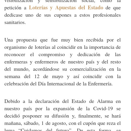
visibilización y sensibilización social, como la
Loterías y Apuestas del Estado
petición a
de que
dedicase uno de sus cupones a estos profesionales
sanitarios.
Una propuesta que fue muy bien recibida por el
organismo de loterías al coincidir en la importancia de
reconocer el compromiso y dedicación de las
enfermeras y enfermeros de nuestro país y del resto
del mundo, acordándose su comercialización en la
semana del 12 de mayo y así coincidir con la
celebración del Día Internacional de la Enfermería.
Debido a la declaración del Estado de Alarma en
nuestro país por la expansión de la Covid-19 se
decidió posponer su difusión y, finalmente, se hará
mañana, sábado, 1 de agosto, con el cupón que reza el
lema “Cuidamos del futuro”. De esta forma, se