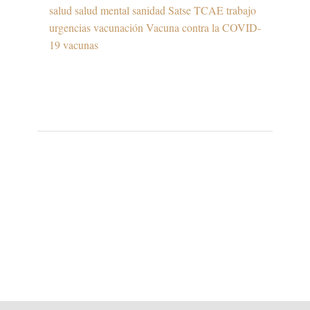
salud
salud mental
sanidad
Satse
TCAE
trabajo
urgencias
vacunación
Vacuna contra la COVID-
19
vacunas