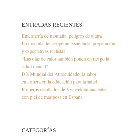
ENTRADAS RECIENTES
Enfermería de montaña: peligros de altura
La mochila del cooperante sanitario: preparación
y expectativas realistas
“Las olas de calor también ponen en riesgo la
salud mental”
Día Mundial del Autocuidado: la labor
enfermera en la educación para la salud
Primeros resultados de Vyjuvek en pacientes
con piel de mariposa en España
CATEGORÍAS