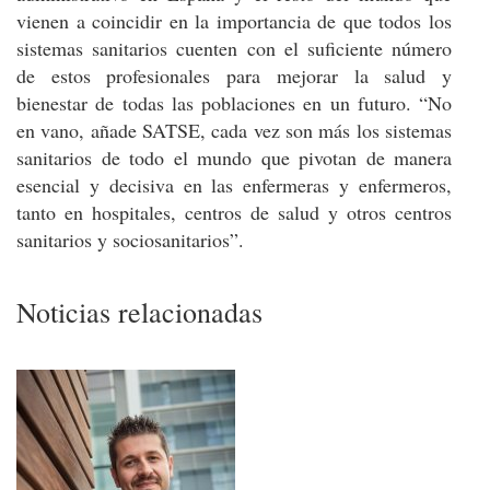
vienen a coincidir en la importancia de que todos los
sistemas sanitarios cuenten con el suficiente número
de estos profesionales para mejorar la salud y
bienestar de todas las poblaciones en un futuro. “No
en vano, añade SATSE, cada vez son más los sistemas
sanitarios de todo el mundo que pivotan de manera
esencial y decisiva en las enfermeras y enfermeros,
tanto en hospitales, centros de salud y otros centros
sanitarios y sociosanitarios”.
Noticias relacionadas