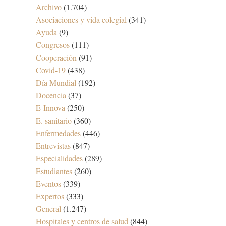
Archivo
(1.704)
Asociaciones y vida colegial
(341)
Ayuda
(9)
Congresos
(111)
Cooperación
(91)
Covid-19
(438)
Día Mundial
(192)
Docencia
(37)
E-Innova
(250)
E. sanitario
(360)
Enfermedades
(446)
Entrevistas
(847)
Especialidades
(289)
Estudiantes
(260)
Eventos
(339)
Expertos
(333)
General
(1.247)
Hospitales y centros de salud
(844)