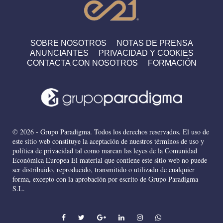
SOBRE NOSOTROS
NOTAS DE PRENSA
ANUNCIANTES
PRIVACIDAD Y COOKIES
CONTACTA CON NOSOTROS
FORMACIÓN
© 2026 - Grupo Paradigma. Todos los derechos reservados. El uso de
este sitio web constituye la aceptación de nuestros términos de uso y
política de privacidad tal como marcan las leyes de la Comunidad
Económica Europea El material que contiene este sitio web no puede
ser distribuido, reproducido, transmitido o utilizado de cualquier
forma, excepto con la aprobación por escrito de Grupo Paradigma
S.L.