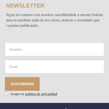
NEWSLETTER
Sigue en contacto con nosotros suscribiéndote a nuestro boletín
para no perderte nada de los cursos, noticias y novedades que
vayamos publicando.
Acepto la
política de privacidad