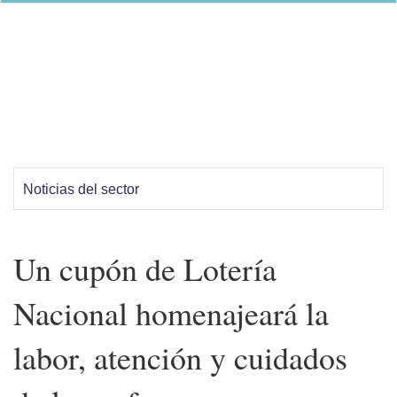
Noticias del sector
Un cupón de Lotería
Nacional homenajeará la
labor, atención y cuidados