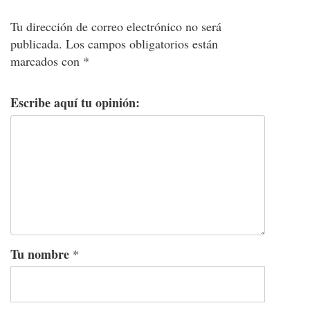
Tu dirección de correo electrónico no será
publicada.
Los campos obligatorios están
marcados con
*
Escribe aquí tu opinión:
Tu nombre
*