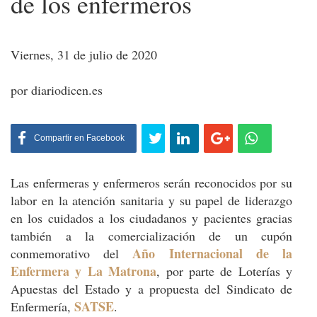
de los enfermeros
Viernes, 31 de julio de 2020
por diariodicen.es
Compartir
en Facebook
Las enfermeras y enfermeros serán reconocidos por su
labor en la atención sanitaria y su papel de liderazgo
en los cuidados a los ciudadanos y pacientes gracias
también a la comercialización de un cupón
Año Internacional de la
conmemorativo del
Enfermera y La Matrona
, por parte de Loterías y
Apuestas del Estado y a propuesta del Sindicato de
SATSE
Enfermería,
.