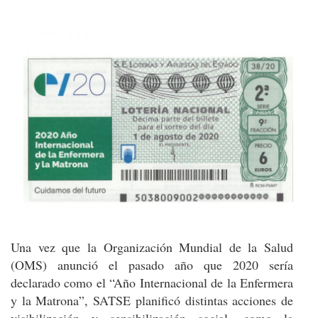
Una vez que la Organización Mundial de la Salud
(OMS) anunció el pasado año que 2020 sería
declarado como el “Año Internacional de la Enfermera
y la Matrona”, SATSE planificó distintas acciones de