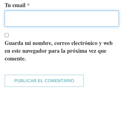
Tu email
*
Guarda mi nombre, correo electrónico y web
en este navegador para la próxima vez que
comente.